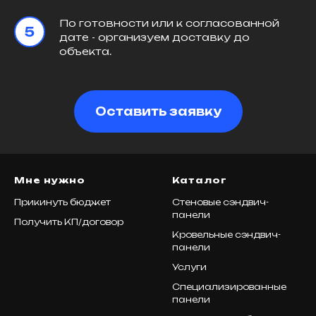
По готовности или к согласованной
дате - организуем доставку до
объекта.
Оставить заявку
Мне нужно
Каталог
Прикинуть бюджет
Стеновые сэндвич-
панели
Получить КП/договор
Кровельные сэндвич-
панели
Услуги
Специализированные
панели