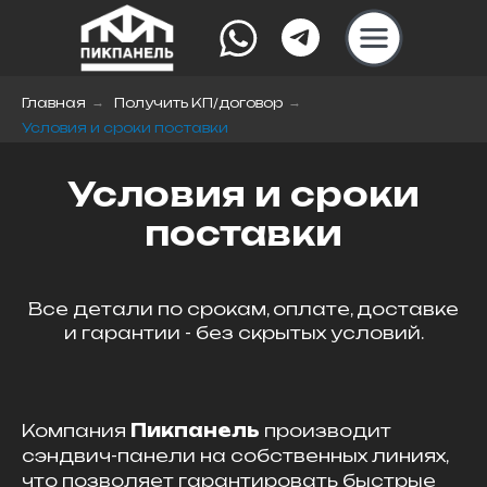
Главная
→
Получить КП/договор
→
Условия и сроки поставки
Условия и сроки
поставки
Все детали по срокам, оплате, доставке
и гарантии - без скрытых условий.
Компания
Пикпанель
производит
сэндвич-панели на собственных линиях,
что позволяет гарантировать быстрые