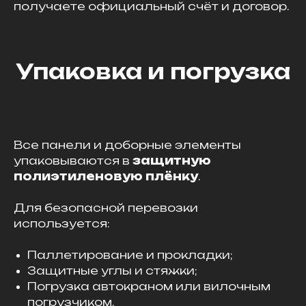
получаете официальный счёт и договор.
Упаковка и погрузка
Все панели и доборные элементы
упаковываются в
защитную
полиэтиленовую плёнку
.
Для безопасной перевозки
используется:
Паллетирование и прокладки;
Защитные углы и стяжки;
Погрузка автокраном или вилочным
погрузчиком.