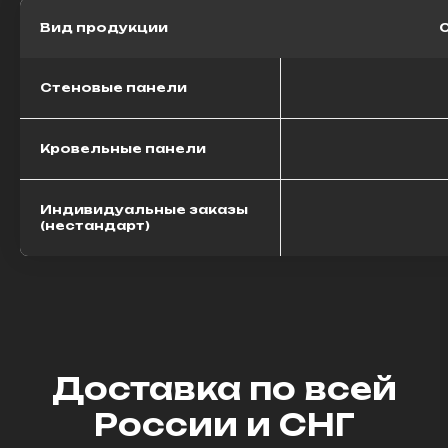
Вид продукции
Стеновые панели
Кровельные панели
Индивидуальные заказы
(нестандарт)
Доставка по всей
России и СНГ