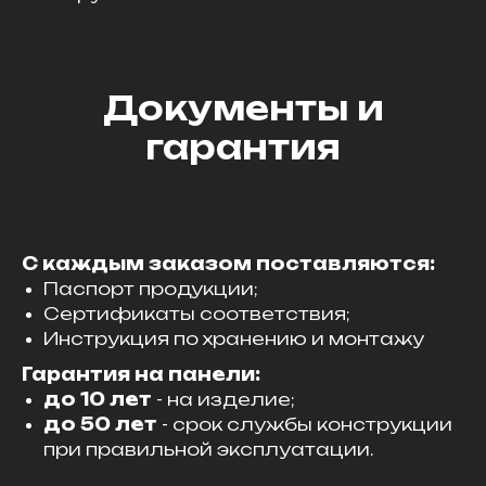
Документы и
гарантия
С каждым заказом поставляются:
Паспорт продукции;
Сертификаты соответствия;
Инструкция по хранению и монтажу
Гарантия на панели:
до 10 лет
- на изделие;
до 50 лет
- срок службы конструкции
при правильной эксплуатации.