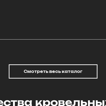
Смотреть весь каталог
ства кровельных