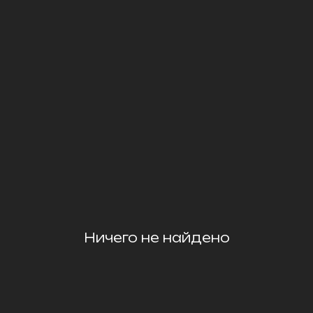
Ничего не найдено