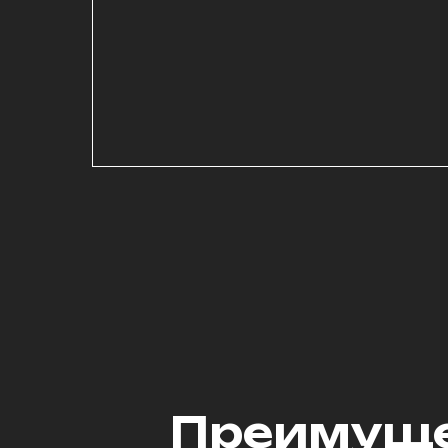
Преимуще