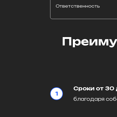
Ответственность
Преиму
Сроки от 30
благодаря соб