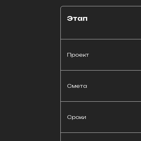
Этап
Проект
Смета
Сроки