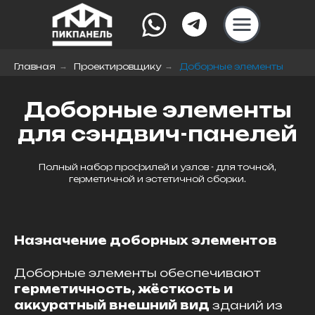
Главная
→
Проектировщику
→
Доборные элементы
Доборные элементы
для сэндвич-панелей
Полный набор профилей и узлов - для точной,
герметичной и эстетичной сборки.
Назначение доборных элементов
Доборные элементы обеспечивают
герметичность, жёсткость и
аккуратный внешний вид
зданий из