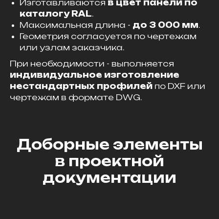
Изготавливаются
в цвет панели по
каталогу RAL
.
Максимальная длина -
до 3 000 мм
.
Геометрия согласуется по чертежам
или узлам заказчика.
При необходимости - выполняется
индивидуальное изготовление
нестандартных профилей
по DXF или
чертежам в формате DWG.
Доборные элементы
в проектной
документации