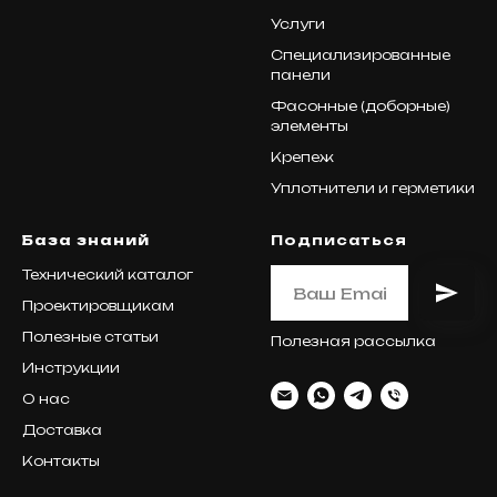
Услуги
Специализированные
панели
Фасонные (доборные)
элементы
Крепеж
Уплотнители и герметики
База знаний
Подписаться
Технический каталог
Проектировщикам
Полезные статьи
Полезная рассылка
Инструкции
О нас
Доставка
Контакты