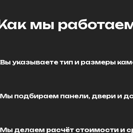
Как мы работае
Вы указываете тип и размеры ка
Мы подбираем панели, двери и д
Мы делаем
расчёт стоимости и с