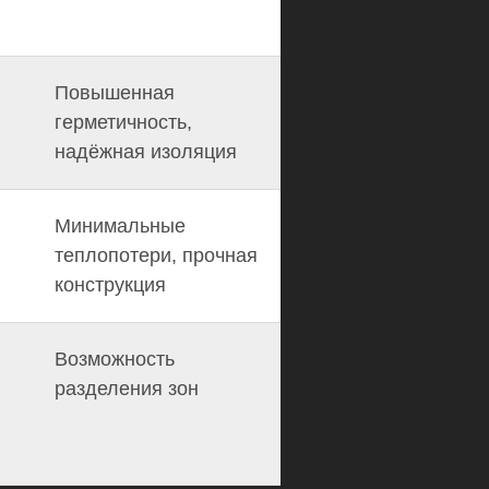
Повышенная
герметичность,
надёжная изоляция
Минимальные
теплопотери, прочная
конструкция
Возможность
разделения зон