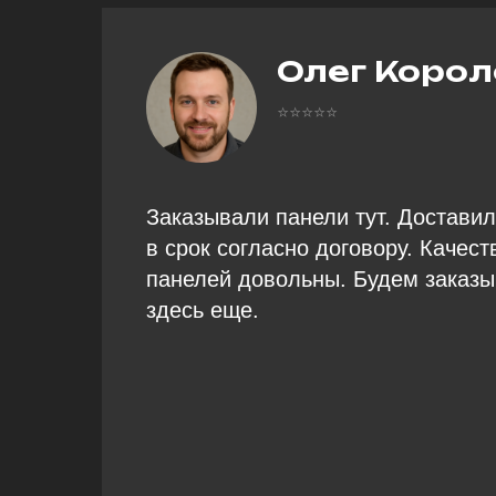
Олег Корол
⭐⭐⭐⭐⭐
Заказывали панели тут. Доставил
в срок согласно договору. Качес
панелей довольны. Будем заказы
здесь еще.