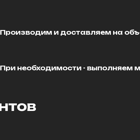
Производим и доставляем на объ
При необходимости - выполняем 
нтов